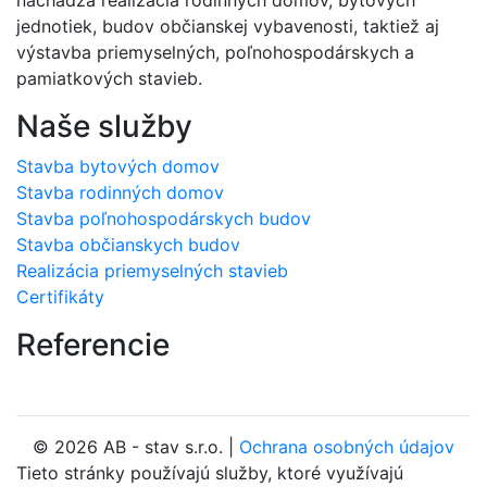
jednotiek, budov občianskej vybavenosti, taktiež aj
výstavba priemyselných, poľnohospodárskych a
pamiatkových stavieb.
Naše služby
Stavba bytových domov
Stavba rodinných domov
Stavba poľnohospodárskych budov
Stavba občianskych budov
Realizácia priemyselných stavieb
Certifikáty
Referencie
© 2026 AB - stav s.r.o. |
Ochrana osobných údajov
Tieto stránky používajú služby, ktoré využívajú