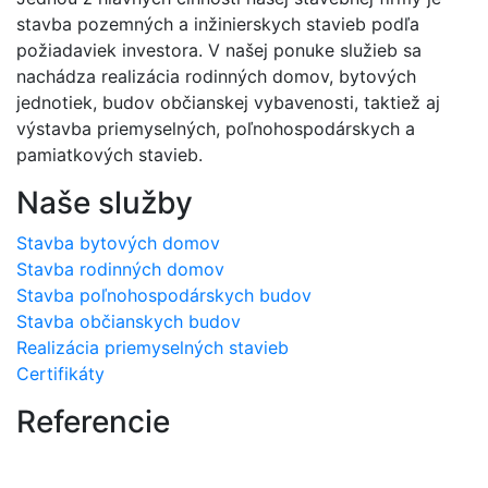
stavba pozemných a inžinierskych stavieb podľa
požiadaviek investora. V našej ponuke služieb sa
nachádza realizácia rodinných domov, bytových
jednotiek, budov občianskej vybavenosti, taktiež aj
výstavba priemyselných, poľnohospodárskych a
pamiatkových stavieb.
Naše služby
Stavba bytových domov
Stavba rodinných domov
Stavba poľnohospodárskych budov
Stavba občianskych budov
Realizácia priemyselných stavieb
Certifikáty
Referencie