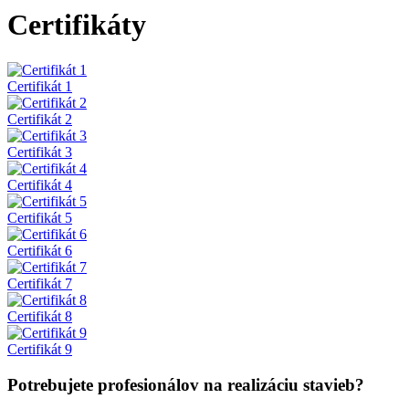
Certifikáty
Certifikát 1
Certifikát 2
Certifikát 3
Certifikát 4
Certifikát 5
Certifikát 6
Certifikát 7
Certifikát 8
Certifikát 9
Potrebujete profesionálov na realizáciu stavieb?