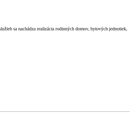
služieb sa nachádza realizácia rodinných domov, bytových jednotiek,